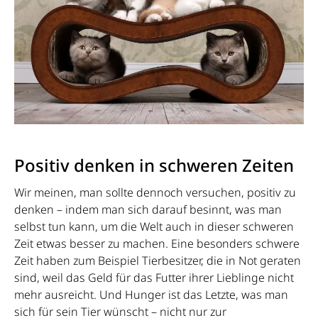
Positiv denken in schweren Zeiten
Wir meinen, man sollte dennoch versuchen, positiv zu
denken – indem man sich darauf besinnt, was man
selbst tun kann, um die Welt auch in dieser schweren
Zeit etwas besser zu machen. Eine besonders schwere
Zeit haben zum Beispiel Tierbesitzer, die in Not geraten
sind, weil das Geld für das Futter ihrer Lieblinge nicht
mehr ausreicht. Und Hunger ist das Letzte, was man
sich für sein Tier wünscht – nicht nur zur