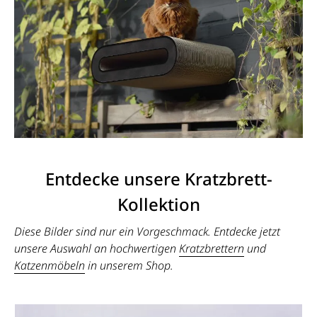
Entdecke unsere Kratzbrett-
Kollektion
Diese Bilder sind nur ein Vorgeschmack. Entdecke jetzt
unsere Auswahl an hochwertigen
Kratzbrettern
und
Katzenmöbeln
in unserem Shop.