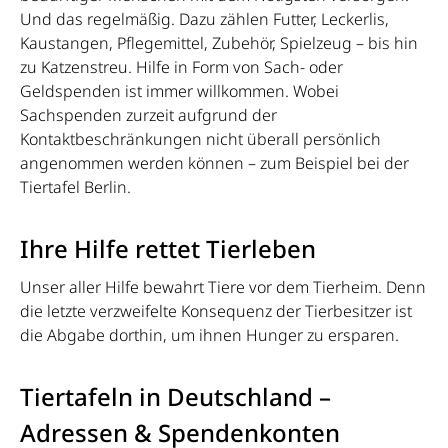
Und das regelmäßig. Dazu zählen Futter, Leckerlis,
Kaustangen, Pflegemittel, Zubehör, Spielzeug – bis hin
zu Katzenstreu. Hilfe in Form von Sach- oder
Geldspenden ist immer willkommen. Wobei
Sachspenden zurzeit aufgrund der
Kontaktbeschränkungen nicht überall persönlich
angenommen werden können – zum Beispiel bei der
Tiertafel Berlin.
Ihre Hilfe rettet Tierleben
Unser aller Hilfe bewahrt Tiere vor dem Tierheim. Denn
die letzte verzweifelte Konsequenz der Tierbesitzer ist
die Abgabe dorthin, um ihnen Hunger zu ersparen.
Tiertafeln in Deutschland –
Adressen & Spendenkonten