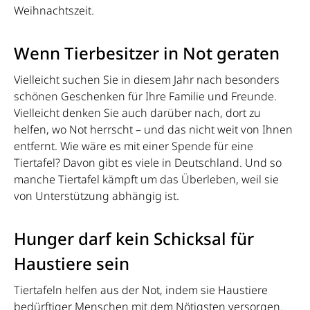
Weihnachtszeit.
Wenn Tierbesitzer in Not geraten
Vielleicht suchen Sie in diesem Jahr nach besonders
schönen Geschenken für Ihre Familie und Freunde.
Vielleicht denken Sie auch darüber nach, dort zu
helfen, wo Not herrscht – und das nicht weit von Ihnen
entfernt. Wie wäre es mit einer Spende für eine
Tiertafel? Davon gibt es viele in Deutschland. Und so
manche Tiertafel kämpft um das Überleben, weil sie
von Unterstützung abhängig ist.
Hunger darf kein Schicksal für
Haustiere sein
Tiertafeln helfen aus der Not, indem sie Haustiere
bedürftiger Menschen mit dem Nötigsten versorgen.