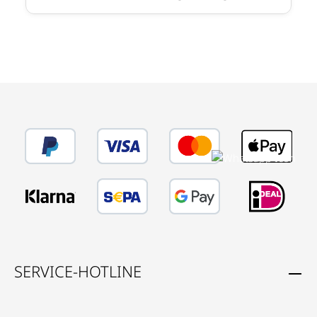
SERVICE-HOTLINE