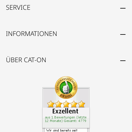
SERVICE
INFORMATIONEN
ÜBER CAT-ON