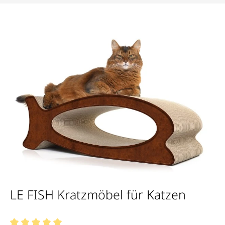
Bildergalerie überspringen
LE FISH Kratzmöbel für Katzen