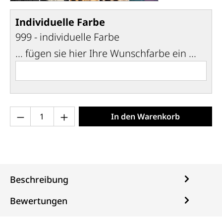
Individuelle Farbe
999 - individuelle Farbe
... fügen sie hier Ihre Wunschfarbe ein ...
Produkt Anzahl: Gib den gewünschten Wert 
In den Warenkorb
Beschreibung
Bewertungen