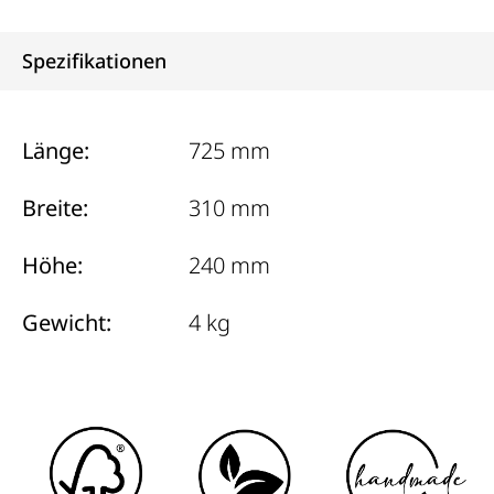
Spezifikationen
Länge:
725 mm
Breite:
310 mm
Höhe:
240 mm
Gewicht:
4 kg