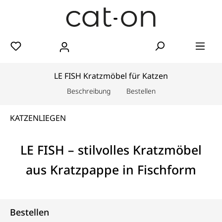
LE FISH Kratzmöbel für Katzen
Beschreibung
Bestellen
KATZENLIEGEN
LE FISH – stilvolles Kratzmöbel
aus Kratzpappe in Fischform
Bestellen