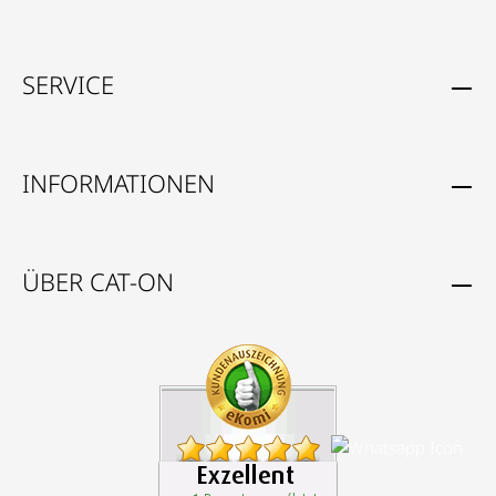
SERVICE
INFORMATIONEN
ÜBER CAT-ON