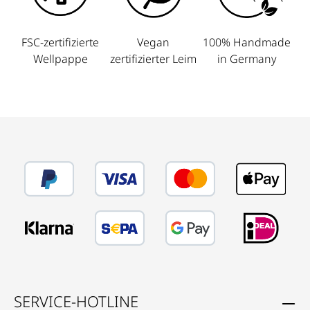
FSC-zertifizierte
Vegan
100% Handmade
Wellpappe
zertifizierter Leim
in Germany
SERVICE-HOTLINE