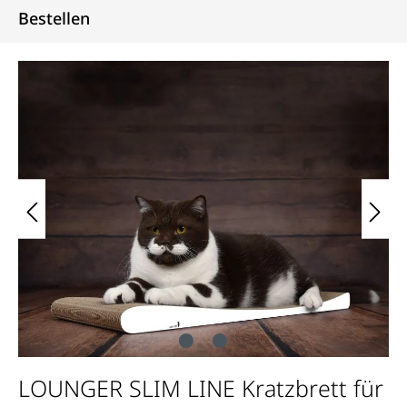
Bestellen
Bildergalerie überspringen
LOUNGER SLIM LINE Kratzbrett für