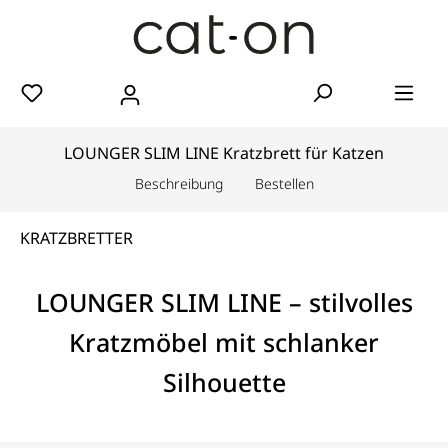
LOUNGER SLIM LINE Kratzbrett für Katzen
Beschreibung
Bestellen
KRATZBRETTER
LOUNGER SLIM LINE – stilvolles
Kratzmöbel mit schlanker
Silhouette