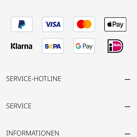
SERVICE-HOTLINE
SERVICE
INFORMATIONEN