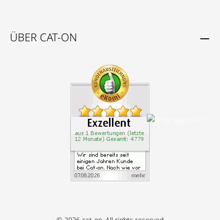
ÜBER CAT-ON
© 2026 cat-on. All rights reserved