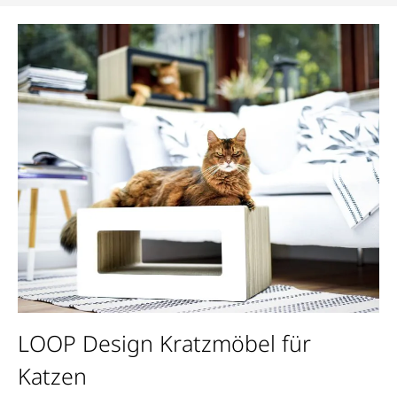
Bildergalerie überspringen
LOOP Design Kratzmöbel für
Katzen