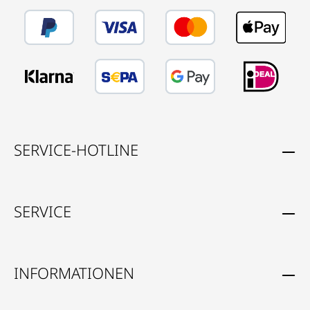
SERVICE-HOTLINE
SERVICE
INFORMATIONEN