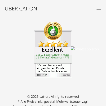
ÜBER CAT-ON
© 2026 cat-on. All rights reserved
* Alle Preise inkl. gesetzl. Mehrwertsteuer zzgl.