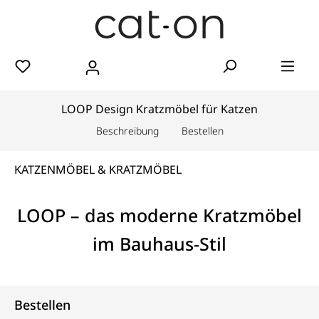
LOOP Design Kratzmöbel für Katzen
Beschreibung
Bestellen
KATZENMÖBEL & KRATZMÖBEL
LOOP – das moderne Kratzmöbel
im Bauhaus-Stil
Bestellen