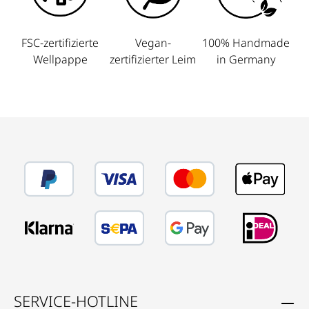
FSC-zertifizierte
Vegan-
100% Handmade
Wellpappe
zertifizierter Leim
in Germany
SERVICE-HOTLINE