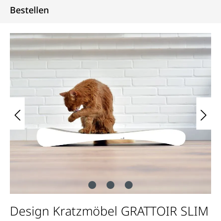
Bestellen
Bildergalerie überspringen
Design Kratzmöbel GRATTOIR SLIM