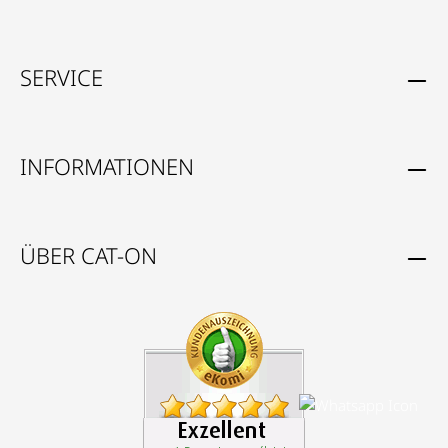
SERVICE
INFORMATIONEN
ÜBER CAT-ON