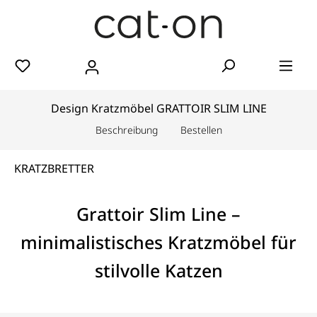
Design Kratzmöbel GRATTOIR SLIM LINE
Beschreibung
Bestellen
KRATZBRETTER
Grattoir Slim Line –
minimalistisches Kratzmöbel für
stilvolle Katzen