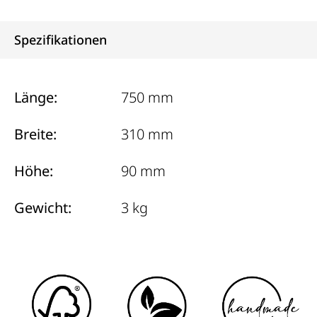
Spezifikationen
Länge:
750 mm
Breite:
310 mm
Höhe:
90 mm
Gewicht:
3 kg